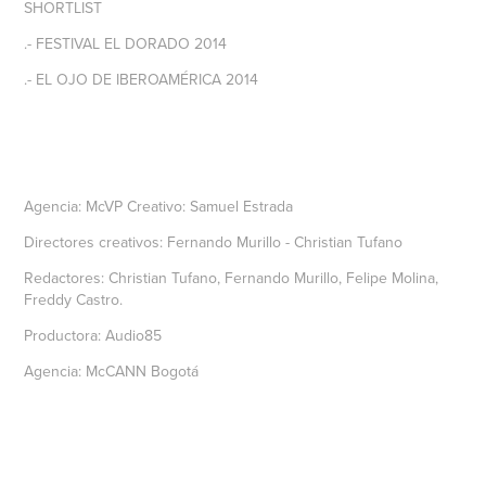
SHORTLIST
.- FESTIVAL EL DORADO 2014
.- EL OJO DE IBEROAMÉRICA 2014
Agencia: McVP Creativo: Samuel Estrada
Directores creativos: Fernando Murillo - Christian Tufano
Redactores: Christian Tufano, Fernando Murillo, Felipe Molina,
Freddy Castro.
Productora: Audio85
Agencia: McCANN Bogotá