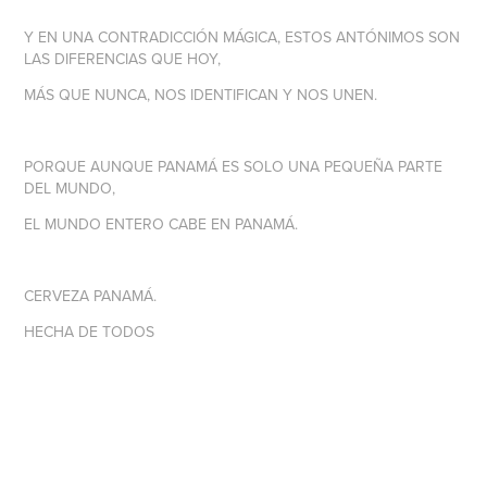
Y EN UNA CONTRADICCIÓN MÁGICA, ESTOS ANTÓNIMOS SON
LAS DIFERENCIAS QUE HOY,
MÁS QUE NUNCA, NOS IDENTIFICAN Y NOS UNEN.
PORQUE AUNQUE PANAMÁ ES SOLO UNA PEQUEÑA PARTE
DEL MUNDO,
EL MUNDO ENTERO CABE EN PANAMÁ.
CERVEZA PANAMÁ.
HECHA DE TODOS