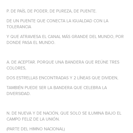
P.
DE PAÍS, DE PODER, DE PUREZA, DE PUENTE.
DE UN PUENTE QUE CONECTA LA IGUALDAD CON LA
TOLERANCIA
Y QUE ATRAVIESA EL CANAL MÁS GRANDE DEL MUNDO, POR
DONDE PASA EL MUNDO.
A.
DE ACEPTAR. PORQUE UNA BANDERA QUE REÚNE TRES
COLORES,
DOS ESTRELLAS ENCONTRADAS Y 2 LÍNEAS QUE DIVIDEN,
TAMBIÉN PUEDE SER LA BANDERA QUE CELEBRA LA
DIVERSIDAD.
N.
DE NUEVA Y DE NACIÓN, QUE SOLO SE ILUMINA BAJO EL
CAMPO FELIZ DE LA UNIÓN.
(PARTE DEL HIMNO NACIONAL)